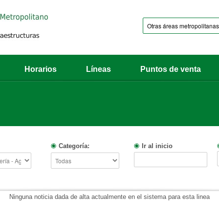
Horarios
Líneas
Puntos de venta
Categoría:
Ir al inicio
Ninguna noticia dada de alta actualmente en el sistema para esta linea