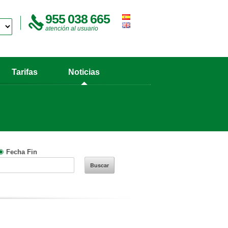
955 038 665
atención al usuario
Tarifas
Noticias
Fecha Fin
Buscar