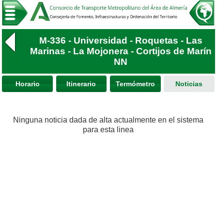
M-336 - Universidad - Roquetas - Las
Marinas - La Mojonera - Cortijos de Marín
NN
Horario
Itinerario
Termómetro
Noticias
Ninguna noticia dada de alta actualmente en el sistema
para esta linea