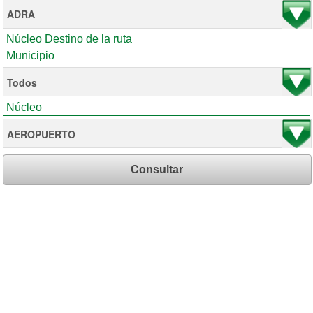
Núcleo Destino de la ruta
Municipio
Núcleo
Consultar