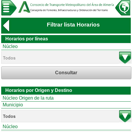
Filtrar lista Horarios
Horarios por líneas
Núcleo
Consultar
Horarios por Origen y Destino
Núcleo Origen de la ruta
Municipio
Núcleo