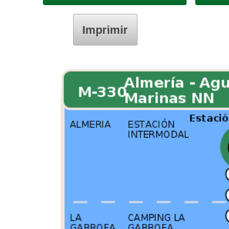
Imprimir