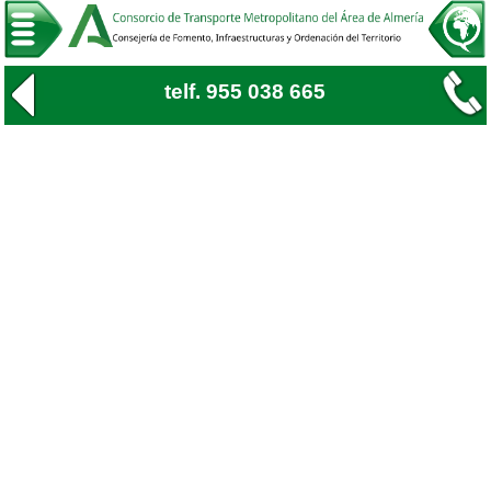
telf. 955 038 665